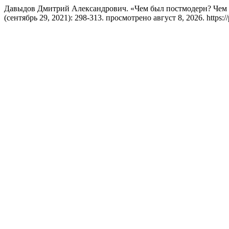
Давыдов Дмитрий Александрович. «Чем был постмодерн? Чем 
(сентябрь 29, 2021): 298-313. просмотрено август 8, 2026. https://p