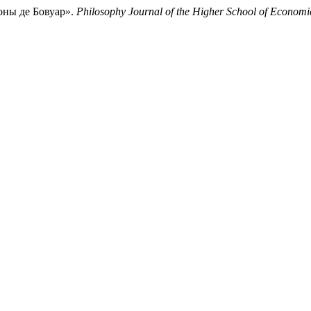
ны де Бовуар».
Philosophy Journal of the Higher School of Economi