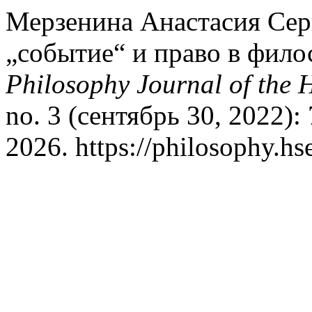
Мерзенина Анастасия Сер
„событие“ и право в фил
Philosophy Journal of the 
no. 3 (сентябрь 30, 2022):
2026. https://philosophy.hs