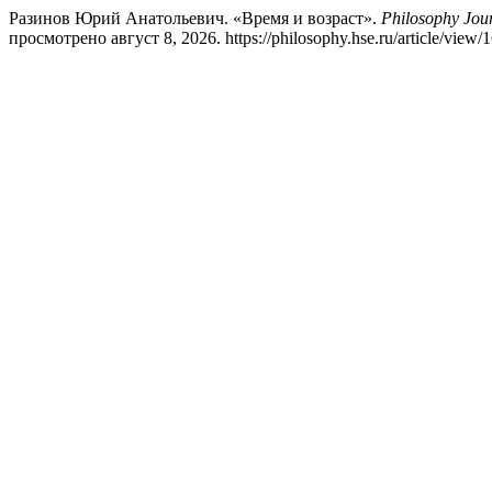
Разинов Юрий Анатольевич. «Время и возраст».
Philosophy Jour
просмотрено август 8, 2026. https://philosophy.hse.ru/article/view/