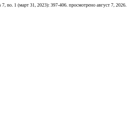
s
7, no. 1 (март 31, 2023): 397-406. просмотрено август 7, 2026.