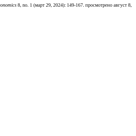
Economics
8, no. 1 (март 29, 2024): 149-167. просмотрено август 8,