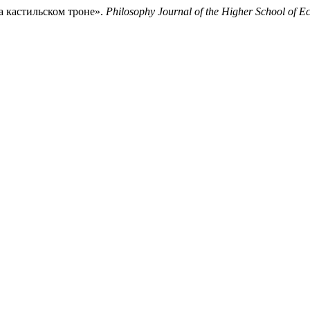
 кастильском троне».
Philosophy Journal of the Higher School of 