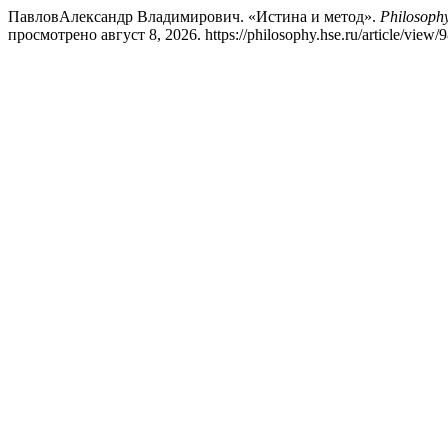
ПавловАлександр Владимирович. «Истина и метод».
Philosophy
просмотрено август 8, 2026. https://philosophy.hse.ru/article/view/