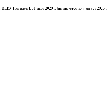
Э [Интернет]. 31 март 2020 г. [цитируется по 7 август 2026 г.]