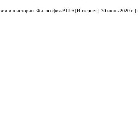
 и в истории. Философия-ВШЭ [Интернет]. 30 июнь 2020 г. [цити