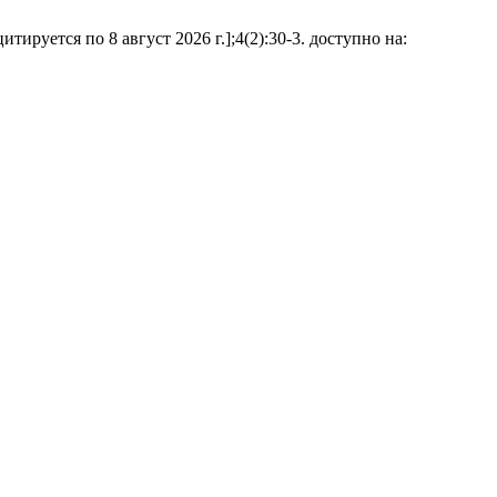
руется по 8 август 2026 г.];4(2):30-3. доступно на: