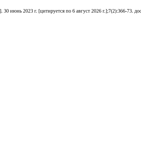
нь 2023 г. [цитируется по 6 август 2026 г.];7(2):366-73. доступн