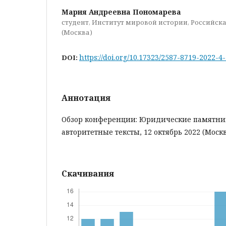
Мария Андреевна Пономарева
студент, Институт мировой истории, Российск
(Москва)
https://doi.org/10.17323/2587-8719-2022-4
DOI:
Аннотация
Обзор конференции: Юридические памятники
авторитетные тексты, 12 октябрь 2022 (Москв
Скачивания