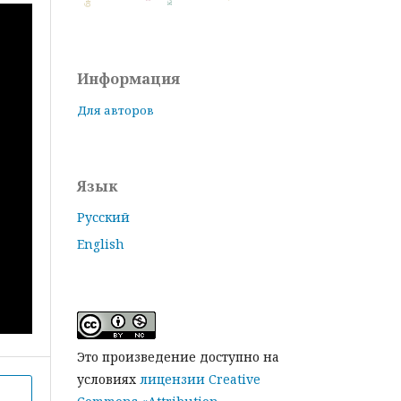
Информация
Для авторов
Язык
Русский
English
Это произведение доступно на
условиях
лицензии Creative