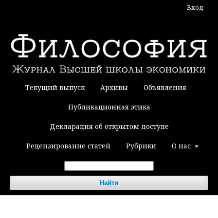
Вход
Текущий выпуск
Архивы
Объявления
Публикационная этика
Декларация об открытом доступе
Рецензирование статей
Рубрики
О нас
Найти