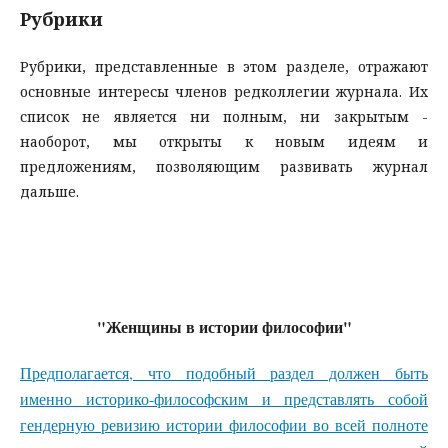
Рубрики
Рубрики, представленные в этом разделе, отражают
основные интересы членов редколлегии журнала. Их
список не является ни полным, ни закрытым -
наоборот, мы открыты к новым идеям и
предложениям, позволяющим развивать журнал
дальше.
"Женщины в истории философии"
Предполагается, что подобный раздел должен быть
именно историко-философским и представлять собой
гендерную ревизию истории философии во всей полноте