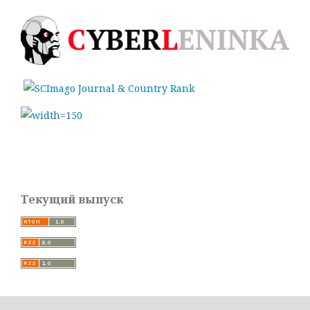
Текущий выпуск