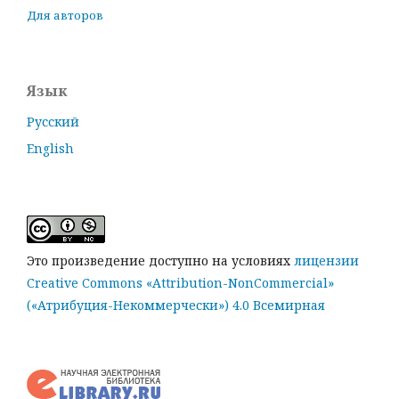
Для авторов
Язык
Русский
English
Это произведение доступно на условиях
лицензии
Creative Commons «Attribution-NonCommercial»
(«Атрибуция-Некоммерчески») 4.0 Всемирная