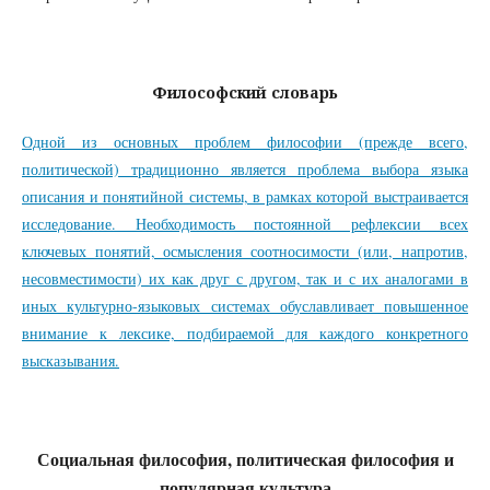
Философский словарь
Одной из основных проблем философии (прежде всего,
политической) традиционно является проблема выбора языка
описания и понятийной системы, в рамках которой выстраивается
исследование. Необходимость постоянной рефлексии всех
ключевых понятий, осмысления соотносимости (или, напротив,
несовместимости) их как друг с другом, так и с их аналогами в
иных культурно-языковых системах обуславливает повышенное
внимание к лексике, подбираемой для каждого конкретного
высказывания.
Социальная философия, политическая философия и
популярная культура