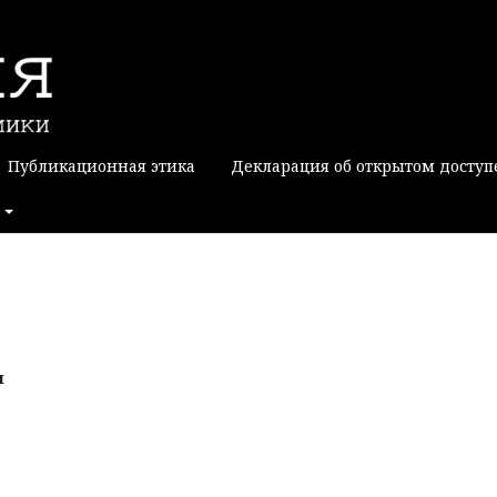
Публикационная этика
Декларация об открытом доступ
я