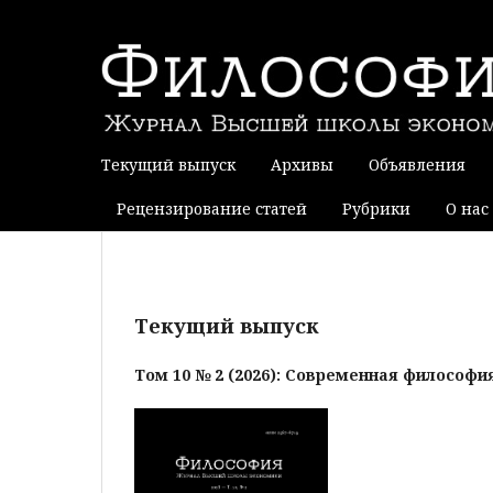
Текущий выпуск
Архивы
Объявления
Рецензирование статей
Рубрики
О нас
Текущий выпуск
Том 10 № 2 (2026): Современная философи