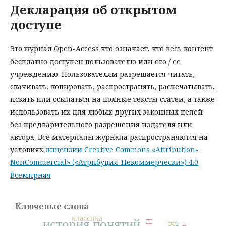
Декларация об открытом
доступе
Это журнал Open-Access что означает, что весь контент
бесплатно доступен пользователю или его / ее
учреждению. Пользователям разрешается читать,
скачивать, копировать, распространять, распечатывать,
искать или ссылаться на полные тексты статей, а также
использовать их для любых других законных целей
без предварительного разрешения издателя или
автора. Все материалы журнала распространяются на
условиях
лицензии Creative Commons «Attribution-
NonCommercial» («Атрибуция-Некоммерчески») 4.0
Всемирная
Ключевые слова
классика
история понятий