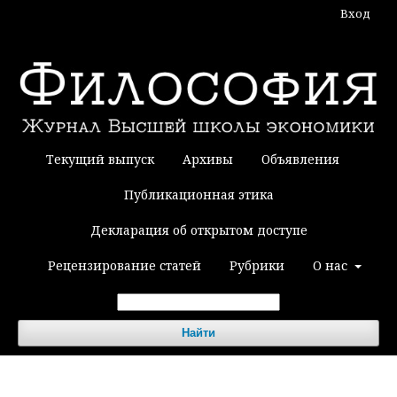
Вход
Текущий выпуск
Архивы
Объявления
Публикационная этика
Декларация об открытом доступе
Рецензирование статей
Рубрики
О нас
Найти