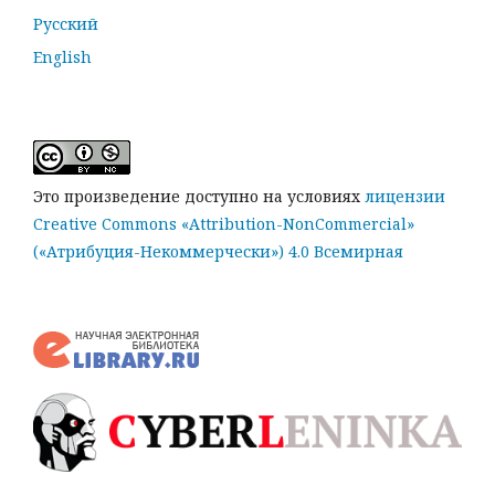
Русский
English
Это произведение доступно на условиях
лицензии
Creative Commons «Attribution-NonCommercial»
(«Атрибуция-Некоммерчески») 4.0 Всемирная