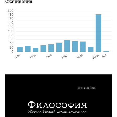
Скачивания