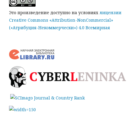
Это произведение доступно на условиях
лицензии
Creative Commons «Attribution-NonCommercial»
(«Атрибуция-Некоммерчески») 4.0 Всемирная