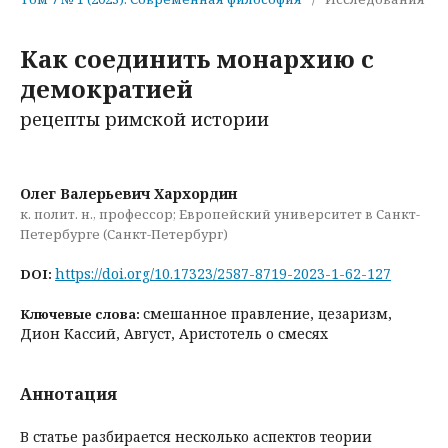
Как соединить монархию с
демократией
рецепты римской истории
Олег Валерьевич Хархордин
к. полит. н., профессор; Европейский университет в Санкт-
Петербурге (Санкт-Петербург)
https://doi.org/10.17323/2587-8719-2023-1-62-127
DOI:
смешанное правление, цезаризм,
Ключевые слова:
Дион Кассий, Август, Аристотель о смесях
Аннотация
В статье разбирается несколько аспектов теории