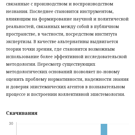
связанные с производством и воспроизводством
незнания. Последнее становится инструментом,
влияющим на формирование научной и политической
реальностей, связанных между собой в публичном
пространстве, в частности, посредством института
экспертизы. В качестве альтернативы выдвигается
теория точки зрения, где становится возможным
использование более эффективной исследовательской
методологии. Пересмотр существующих
методологических оснований позволяет по-новому
оценить проблему нормативности, надежности знания
и доверия эпистемических агентов в познавательном
процессе и построении коллективной эпистемологии.
Скачивания