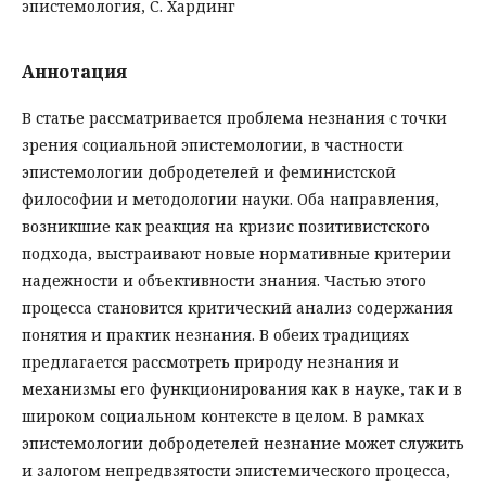
эпистемология, С. Хардинг
Аннотация
В статье рассматривается проблема незнания с точки
зрения социальной эпистемологии, в частности
эпистемологии добродетелей и феминистской
философии и методологии науки. Оба направления,
возникшие как реакция на кризис позитивистского
подхода, выстраивают новые нормативные критерии
надежности и объективности знания. Частью этого
процесса становится критический анализ содержания
понятия и практик незнания. В обеих традициях
предлагается рассмотреть природу незнания и
механизмы его функционирования как в науке, так и в
широком социальном контексте в целом. В рамках
эпистемологии добродетелей незнание может служить
и залогом непредвзятости эпистемического процесса,