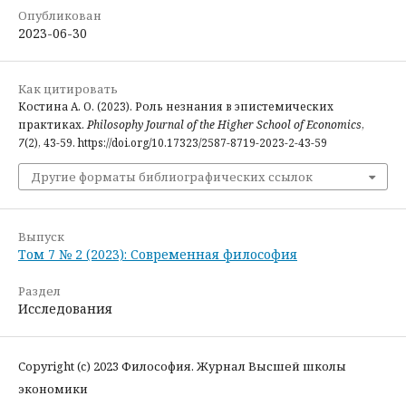
Опубликован
2023-06-30
Как цитировать
Костина А. О. (2023). Роль незнания в эпистемических
практиках.
Philosophy Journal of the Higher School of Economics
,
7
(2), 43-59. https://doi.org/10.17323/2587-8719-2023-2-43-59
Другие форматы библиографических ссылок
Выпуск
Том 7 № 2 (2023): Современная философия
Раздел
Исследования
Copyright (c) 2023 Философия. Журнал Высшей школы
экономики