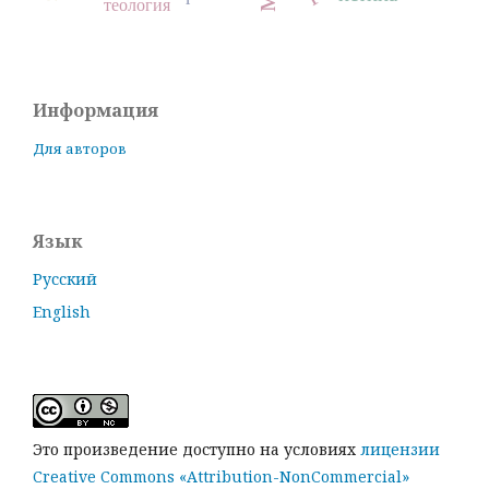
теология
Информация
Для авторов
Язык
Русский
English
Это произведение доступно на условиях
лицензии
Creative Commons «Attribution-NonCommercial»