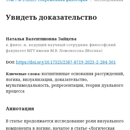
Увидеть доказательство
Наталья Валентиновна Зайцева
к. филос. н., ведущий научный сотрудник; философский
факультет МГУ имени М.В. Ломоносова (Москва)
https://doi.org/10.17323/2587-8719-2023-2-284-301
DOI:
когнитивные основания рассуждений,
Ключевые слова:
логика, визуализация, доказательство,
мультимодальность, репрезентация, теория дуального
процесса
Аннотация
В статье продолжается исследование роли визуального
компонента в логике, начатое в статье «Логическая