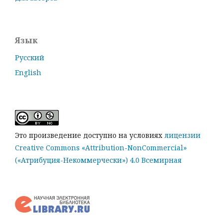
Язык
Русский
English
Это произведение доступно на условиях
лицензии
Creative Commons «Attribution-NonCommercial»
(«Атрибуция-Некоммерчески») 4.0 Всемирная