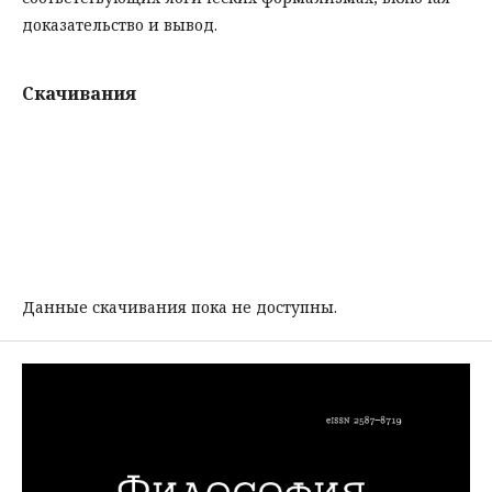
доказательство и вывод.
Скачивания
Данные скачивания пока не доступны.