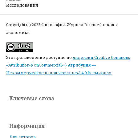
Исследования
Copyright (c) 2023 Философия. Журнал Высшей школы
экономики
Это произведение доступно по
лицензии Creative Commons
«Attribution-NonCommercial» («Атрибуция —
Некоммерческое использование») 4.0 Всемирная
.
Ключевые слова
Информация
Для авторов