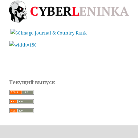
Текущий выпуск