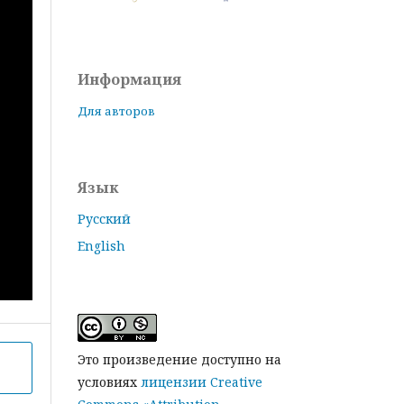
Информация
Для авторов
Язык
Русский
English
Это произведение доступно на
условиях
лицензии Creative