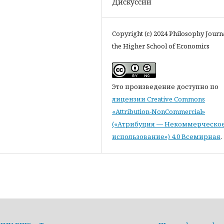
Дискуссии
Copyright (c) 2024 Philosophy Journ
the Higher School of Economics
Это произведение доступно по
лицензии Creative Commons
«Attribution-NonCommercial»
(«Атрибуция — Некоммерческо
использование») 4.0 Всемирная
.