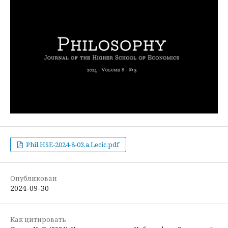
Phil.HSE-2024-8-03.a.Lecic.pdf
Опубликован
2024-09-30
Как цитировать