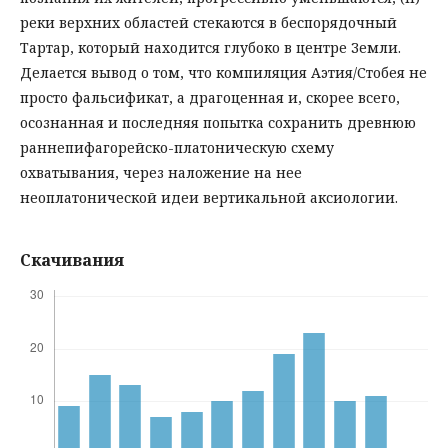
реки верхних областей стекаются в беспорядочный
Тартар, который находится глубоко в центре Земли.
Делается вывод о том, что компиляция Аэтия/Стобея не
просто фальсификат, а драгоценная и, скорее всего,
осознанная и последняя попытка сохранить древнюю
раннепифагорейско-платоническую схему
охватывания, через наложение на нее
неоплатонической идеи вертикальной аксиологии.
Скачивания