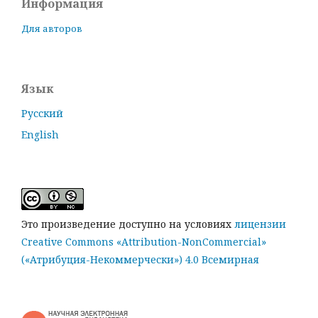
Информация
Для авторов
Язык
Русский
English
Это произведение доступно на условиях
лицензии
Creative Commons «Attribution-NonCommercial»
(«Атрибуция-Некоммерчески») 4.0 Всемирная