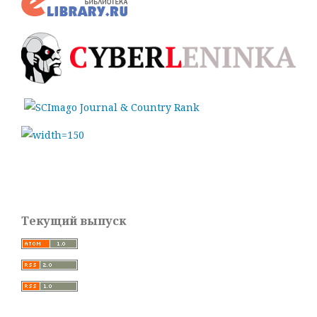
Текущий выпуск