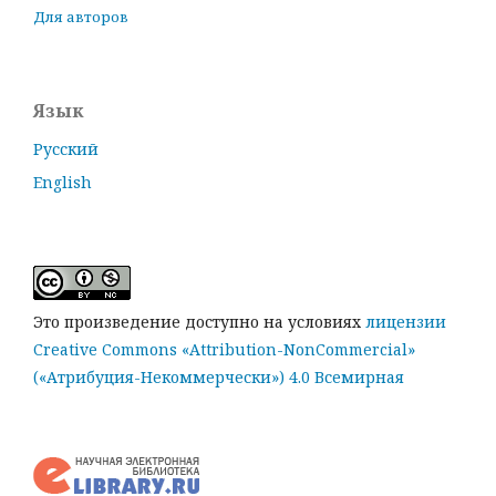
Для авторов
Язык
Русский
English
Это произведение доступно на условиях
лицензии
Creative Commons «Attribution-NonCommercial»
(«Атрибуция-Некоммерчески») 4.0 Всемирная