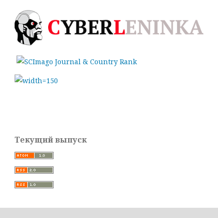
Текущий выпуск