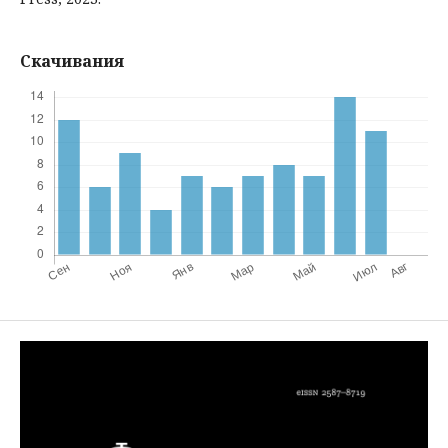
Скачивания