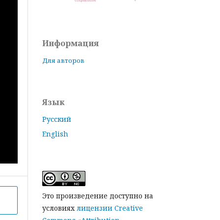
Информация
Для авторов
Язык
Русский
English
Это произведение доступно на
условиях
лицензии Creative