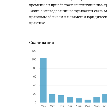
времени он приобретает конституционно-пр
Также в исследовании раскрывается связь
правовым обычаем в исламской юридическ
практике.
Скачивания