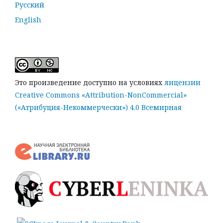
Русский
English
Это произведение доступно на условиях
лицензии
Creative Commons «Attribution-NonCommercial»
(«Атрибуция-Некоммерчески») 4.0 Всемирная