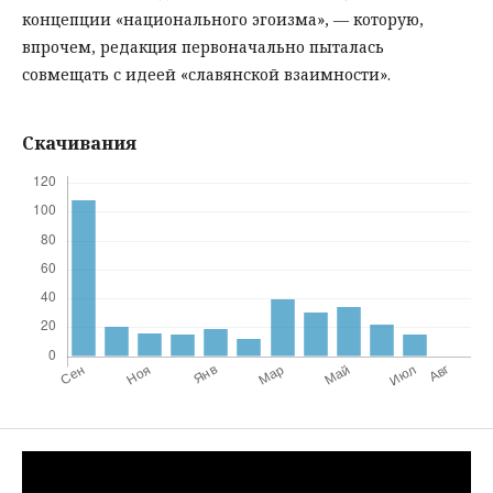
концепции «национального эгоизма», — которую,
впрочем, редакция первоначально пыталась
совмещать с идеей «славянской взаимности».
Скачивания