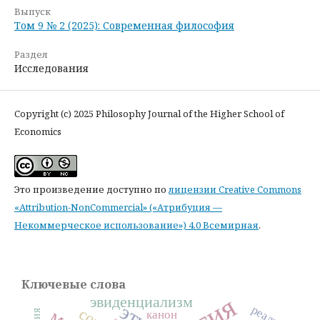
Выпуск
Том 9 № 2 (2025): Современная философия
Раздел
Исследования
Copyright (c) 2025 Philosophy Journal of the Higher School of
Economics
Это произведение доступно по
лицензии Creative Commons
«Attribution-NonCommercial» («Атрибуция —
Некоммерческое использование») 4.0 Всемирная
.
Ключевые слова
эвиденциализм
реализм
канон