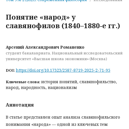
Понятие «народ» у
славянофилов (1840–1880-е гг.)
Арсений Александрович Романенко
студент бакалавриата, Национальный исследовательский
университет «Высшая школа экономики» (Москва)
https://doi.org/10.17323/2587-8719-2025-2-71-95
DOI:
история понятий, славянофильство,
Ключевые слова:
народ, народность, национализм
Аннотация
В статье представлен опыт анализа славянофильского
понимания «народа» — одной из ключевых тем