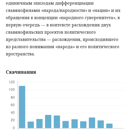
единичным эпизодам дифференциации
славянофилами «народа/народности» и «нации» и их
обращения к концепции «народного суверенитета», в
первую очередь — в контексте расхождения двух
славянофильских проектов политического
представительства — расхождения, происходившего
из разного понимания «народа» и его политического
пространства.
Скачивания