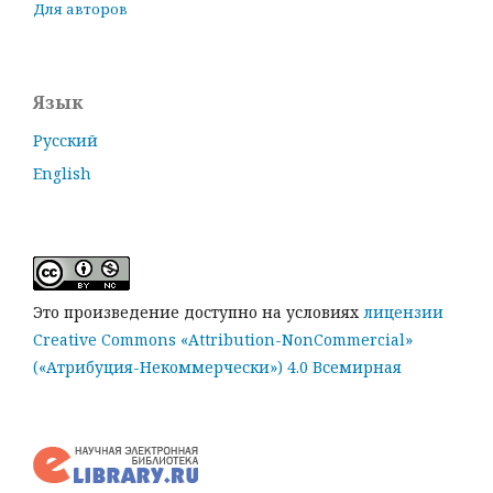
Для авторов
Язык
Русский
English
Это произведение доступно на условиях
лицензии
Creative Commons «Attribution-NonCommercial»
(«Атрибуция-Некоммерчески») 4.0 Всемирная