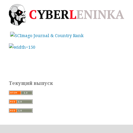
Текущий выпуск