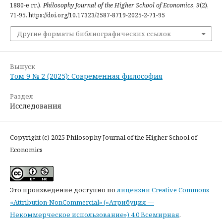
1880-е гг.).
Philosophy Journal of the Higher School of Economics
,
9
(2),
71-95. https://doi.org/10.17323/2587-8719-2025-2-71-95
Другие форматы библиографических ссылок
Выпуск
Том 9 № 2 (2025): Современная философия
Раздел
Исследования
Copyright (c) 2025 Philosophy Journal of the Higher School of
Economics
Это произведение доступно по
лицензии Creative Commons
«Attribution-NonCommercial» («Атрибуция —
Некоммерческое использование») 4.0 Всемирная
.