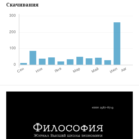
Скачивания