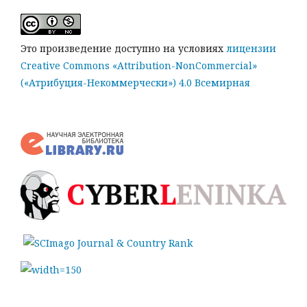
Это произведение доступно на условиях
лицензии
Creative Commons «Attribution-NonCommercial»
(«Атрибуция-Некоммерчески») 4.0 Всемирная