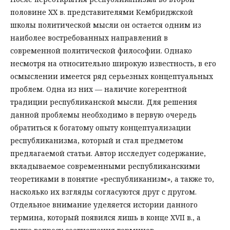
половине XX в. представителями Кембриджской
школы политической мысли он остается одним из
наиболее востребованных направлений в
современной политической философии. Однако
несмотря на относительно широкую известность, в его
осмыслении имеется ряд серьезных концептуальных
проблем. Одна из них — наличие когерентной
традиции республиканской мысли. Для решения
данной проблемы необходимо в первую очередь
обратиться к богатому опыту концептуализации
республиканизма, который и стал предметом
предлагаемой статьи. Автор исследует содержание,
вкладываемое современными республиканскими
теоретиками в понятие «республиканизм», а также то,
насколько их взгляды согласуются друг с другом.
Отдельное внимание уделяется истории данного
термина, который появился лишь в конце XVII в., а