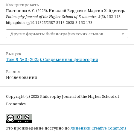
Как цитировать
Платанова А. С. (2025). Николай Бердяев и Мартин Хайдеггер.
Philosophy Journal of the Higher School of Economics
,
9
(3), 152-173.
https://doi.org/10.17323/2587-8719-2025-3-152-173
Другие форматы библиографических ссылок
Выпуск
Том 9 № 3 (2025): Современная философия
Раздел
Исследования
Copyright (c) 2025 Philosophy Journal of the Higher School of
Economics
Это произведение доступно по
лицензии Creative Commons