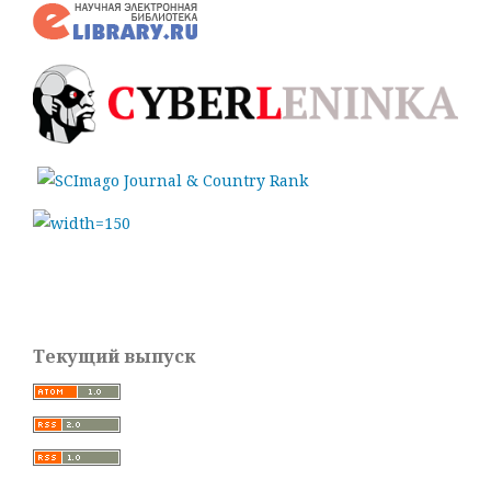
Текущий выпуск