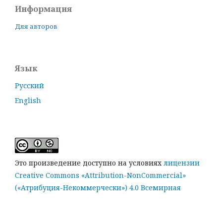
Информация
Для авторов
Язык
Русский
English
Это произведение доступно на условиях
лицензии
Creative Commons «Attribution-NonCommercial»
(«Атрибуция-Некоммерчески») 4.0 Всемирная