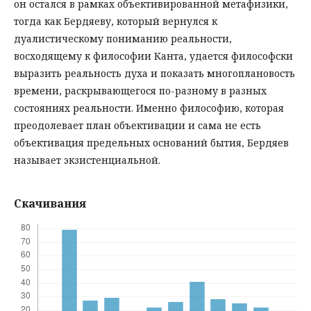
он остался в рамках объективированной метафизики,
тогда как Бердяеву, который вернулся к
дуалистическому пониманию реальности,
восходящему к философии Канта, удается философски
выразить реальность духа и показать многоплановость
времени, раскрывающегося по-разному в разных
состояниях реальности. Именно философию, которая
преодолевает план объективации и сама не есть
объективация предельных оснований бытия, Бердяев
называет экзистенциальной.
Скачивания