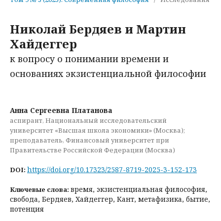
Николай Бердяев и Мартин
Хайдеггер
к вопросу о понимании времени и
основаниях экзистенциальной философии
Анна Сергеевна Платанова
аспирант, Национальный исследовательский
университет «Высшая школа экономики» (Москва);
преподаватель, Финансовый университет при
Правительстве Российской Федерации (Москва)
https://doi.org/10.17323/2587-8719-2025-3-152-173
DOI:
время, экзистенциальная философия,
Ключевые слова:
свобода, Бердяев, Хайдеггер, Кант, метафизика, бытие,
потенция