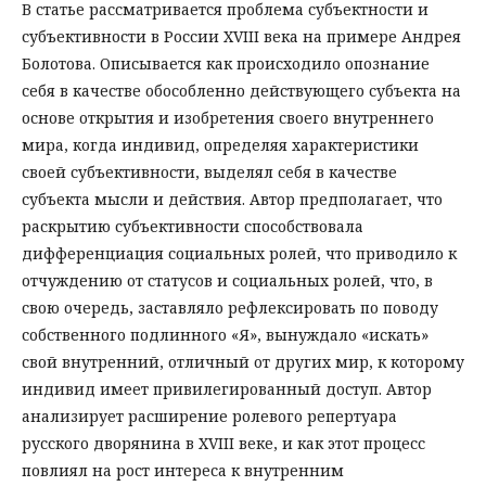
В статье рассматривается проблема субъектности и
субъективности в России XVIII века на примере Андрея
Болотова. Описывается как происходило опознание
себя в качестве обособленно действующего субъекта на
основе открытия и изобретения своего внутреннего
мира, когда индивид, определяя характеристики
своей субъективности, выделял себя в качестве
субъекта мысли и действия. Автор предполагает, что
раскрытию субъективности способствовала
дифференциация социальных ролей, что приводило к
отчуждению от статусов и социальных ролей, что, в
свою очередь, заставляло рефлексировать по поводу
собственного подлинного «Я», вынуждало «искать»
свой внутренний, отличный от других мир, к которому
индивид имеет привилегированный доступ. Автор
анализирует расширение ролевого репертуара
русского дворянина в XVIII веке, и как этот процесс
повлиял на рост интереса к внутренним