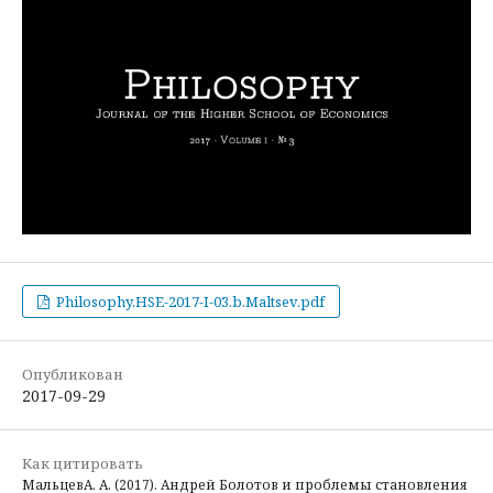
Philosophy.HSE-2017-I-03.b.Maltsev.pdf
Опубликован
2017-09-29
Как цитировать
МальцевА. А. (2017). Андрей Болотов и проблемы становления