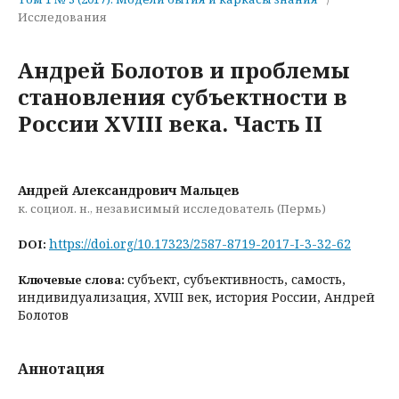
Исследования
Андрей Болотов и проблемы
становления субъектности в
России XVIII века. Часть II
Андрей Александрович Мальцев
к. социол. н., независимый исследователь (Пермь)
https://doi.org/10.17323/2587-8719-2017-I-3-32-62
DOI:
субъект, субъективность, самость,
Ключевые слова:
индивидуализация, XVIII век, история России, Андрей
Болотов
Аннотация