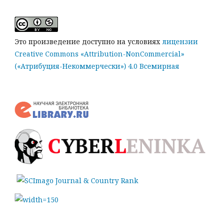
Это произведение доступно на условиях
лицензии
Creative Commons «Attribution-NonCommercial»
(«Атрибуция-Некоммерчески») 4.0 Всемирная