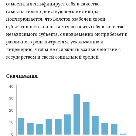
самости, идентифицирует себя в качестве
самостоятельно действующего индивида.
Подчеркивается, что Болотов озабочен своей
субъективностью и пытается осознать себя в качестве
независимого субъекта, одновременно он прибегает к
различного рода хитростям, ускользанию и
лицемерию, чтобы не осложнять взаимодействие с
государством и своей социальной средой.
Скачивания