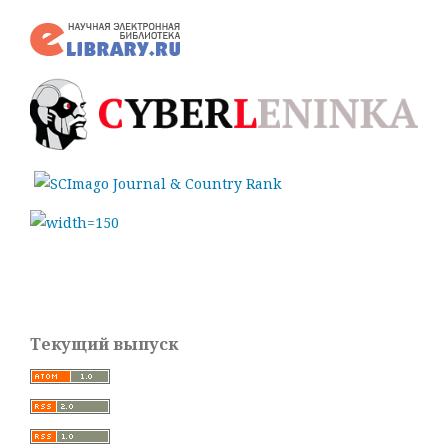
Текущий выпуск