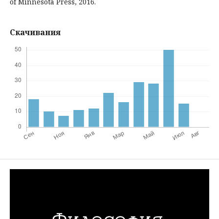
of Minnesota Press, 2016.
Скачивания