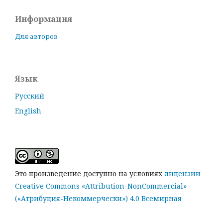
Информация
Для авторов
Язык
Русский
English
Это произведение доступно на условиях
лицензии
Creative Commons «Attribution-NonCommercial»
(«Атрибуция-Некоммерчески») 4.0 Всемирная