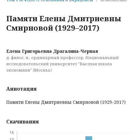
Памяти Елены Дмитриевны
Смирновой (1929–2017)
Елена Григорьевна Драгалина-Черная
д. филос. н., ординарный профессор, Национальный
исследовательский университет "Высшая школа
экономики" (Москва)
Аннотация
Памяти Елены Дмитриевны Смирновой (1929–2017)
Скачивания