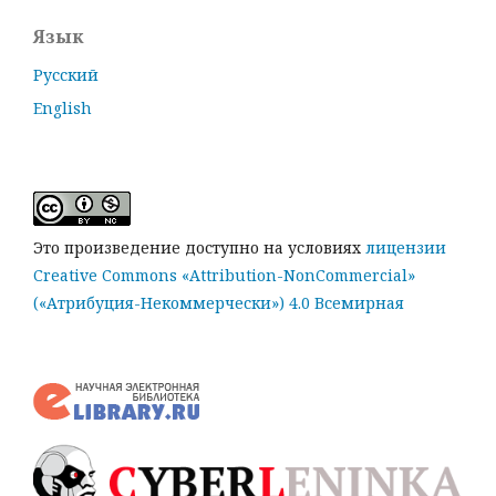
Язык
Русский
English
Это произведение доступно на условиях
лицензии
Creative Commons «Attribution-NonCommercial»
(«Атрибуция-Некоммерчески») 4.0 Всемирная