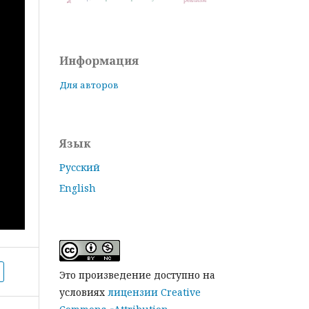
Информация
Для авторов
Язык
Русский
English
Это произведение доступно на
условиях
лицензии Creative