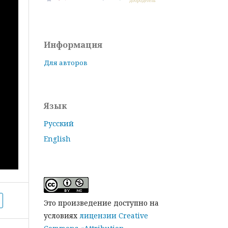
добродетель
Информация
Для авторов
Язык
Русский
English
Это произведение доступно на
условиях
лицензии Creative