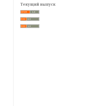
Текущий выпуск