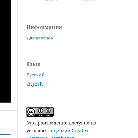
Информация
Для авторов
Язык
Русский
English
Это произведение доступно на
условиях
лицензии Creative