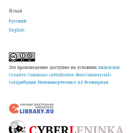
Язык
Русский
English
Это произведение доступно на условиях
лицензии
Creative Commons «Attribution-NonCommercial»
(«Атрибуция-Некоммерчески») 4.0 Всемирная