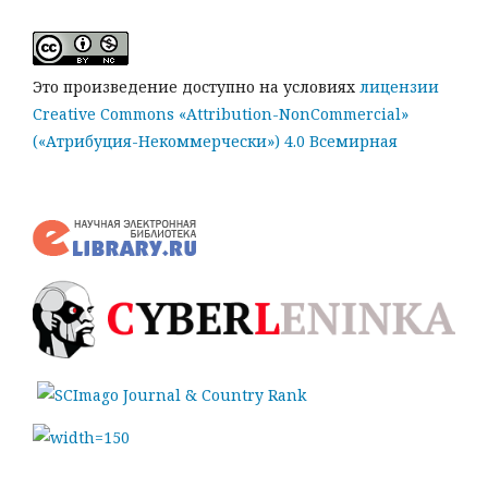
Это произведение доступно на условиях
лицензии
Creative Commons «Attribution-NonCommercial»
(«Атрибуция-Некоммерчески») 4.0 Всемирная