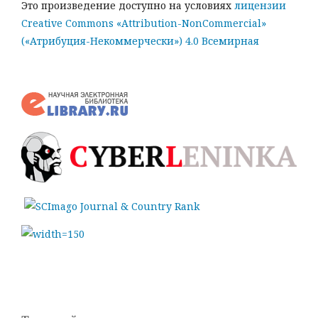
Это произведение доступно на условиях
лицензии
Creative Commons «Attribution-NonCommercial»
(«Атрибуция-Некоммерчески») 4.0 Всемирная