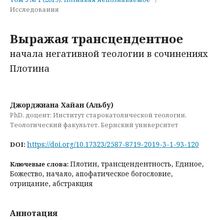
Исследования
Выражая трансцендентное
начала негативной теологии в сочинениях
Плотина
Джорджиана Хайан (Альбу)
PhD, доцент; Институт старокатолической теологии,
Теологический факультет, Бернский университет
https://doi.org/10.17323/2587-8719-2019-3-1-93-120
DOI:
Плотин, трансцендентность, Единое,
Ключевые слова:
Божество, начало, апофатическое богословие,
отрицание, абстракция
Аннотация