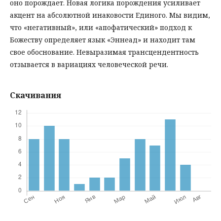
оно порождает. Новая логика порождения усиливает
акцент на абсолютной инаковости Единого. Мы видим,
что «негативный», или «апофатический» подход к
Божеству определяет язык «Эннеад» и находит там
свое обоснование. Невыразимая трансцендентность
отзывается в вариациях человеческой речи.
Скачивания