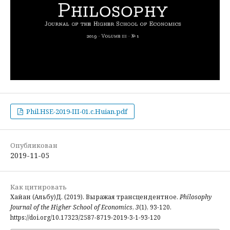
Phil.HSE-2019-III-01.c.Huian.pdf
Опубликован
2019-11-05
Как цитировать
Хайан (Альбу)Д. (2019). Выражая трансцендентное.
Philosophy
Journal of the Higher School of Economics
,
3
(1), 93-120.
https://doi.org/10.17323/2587-8719-2019-3-1-93-120