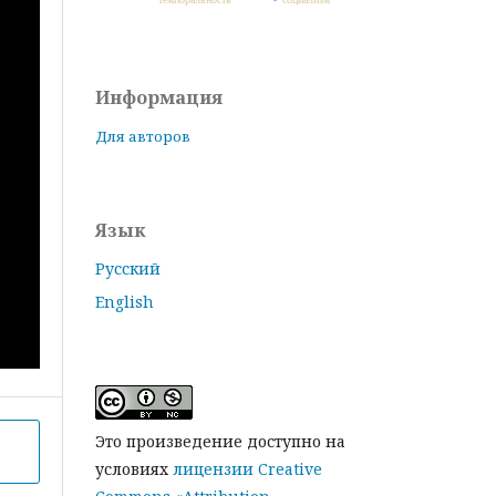
Информация
Для авторов
Язык
Русский
English
Это произведение доступно на
условиях
лицензии Creative