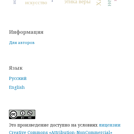
этика веры
искусство
Информация
Для авторов
Язык
Русский
English
Это произведение доступно на условиях
лицензии
Creative Commons «Attribution-NonCommercial»