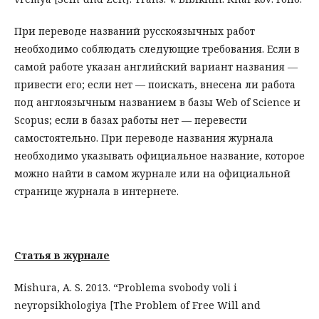
При переводе названий русскоязычных работ
необходимо соблюдать следующие требования. Если в
самой работе указан английский вариант названия —
привести его; если нет — поискать, внесена ли работа
под англоязычным названием в базы Web of Science и
Scopus; если в базах работы нет — перевести
самостоятельно. При переводе названия журнала
необходимо указывать официальное название, которое
можно найти в самом журнале или на официальной
странице журнала в интернете.
Статья в журнале
Mishura, A. S. 2013. “Problema svobody voli i
neyropsikhologiya [The Problem of Free Will and