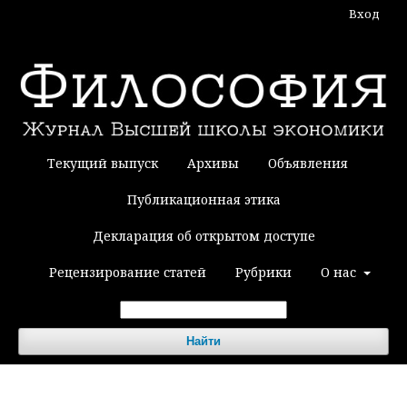
Вход
Текущий выпуск
Архивы
Объявления
Публикационная этика
Декларация об открытом доступе
Рецензирование статей
Рубрики
О нас
Найти