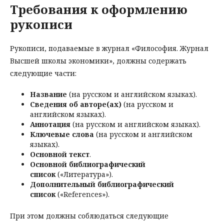
Требования к оформлению
рукописи
Рукописи, подаваемые в журнал «Философия. Журнал
Высшей школы экономики», должны содержать
следующие части:
Название
(на русском и английском языках).
Сведения об авторе(ах)
(на русском и
английском языках).
Аннотация
(на русском и английском языках).
Ключевые слова
(на русском и английском
языках).
Основной текст
.
Основной библиографический
список
(«Литература»).
Дополнительный библиографический
список
(«References»).
При этом должны соблюдаться следующие