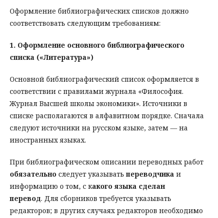
Оформление библиографических списков должно
соответствовать следующим требованиям:
1. Оформление основного библиографического
списка («Литература»)
Основной библиографический список оформляется в
соответствии с правилами журнала «Философия.
Журнал Высшей школы экономики». Источники в
списке располагаются в алфавитном порядке. Сначала
следуют источники на русском языке, затем — на
иностранных языках.
При библиографическом описании переводных работ
обязательно
следует указывать
переводчика
и
информацию о том, с к
акого языка сделан
перевод
. Для сборников требуется указывать
редакторов; в других случаях редакторов необходимо