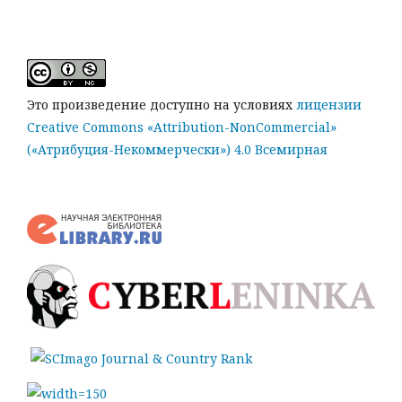
Это произведение доступно на условиях
лицензии
Creative Commons «Attribution-NonCommercial»
(«Атрибуция-Некоммерчески») 4.0 Всемирная