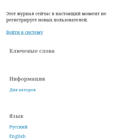
Этот журнал сейчас в настоящий момент не
регистрирует новых пользователей.
Войти в систему
Ключевые слова
Информация
Для авторов
Язык
Русский
English