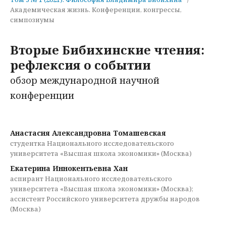
Академическая жизнь. Конференции, конгрессы,
симпозиумы
Вторые Бибихинские чтения:
рефлексия о событии
обзор международной научной
конференции
Анастасия Александровна Томашевская
студентка Национального исследовательского
университета «Высшая школа экономики» (Москва)
Екатерина Иннокентьевна Хан
аспирант Национального исследовательского
университета «Высшая школа экономики» (Москва);
ассистент Российского университета дружбы народов
(Москва)