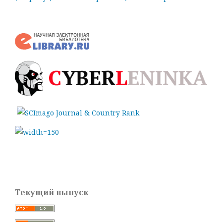
Текущий выпуск