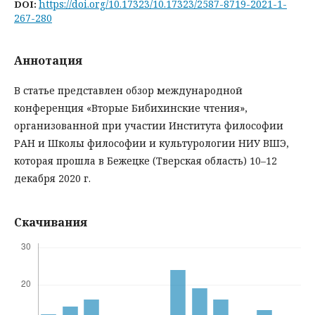
https://doi.org/10.17323/10.17323/2587-8719-2021-1-
DOI:
267-280
Аннотация
В статье представлен обзор международной
конференция «Вторые Бибихинские чтения»,
организованной при участии Института философии
РАН и Школы философии и культурологии НИУ ВШЭ,
которая прошла в Бежецке (Тверская область) 10–12
декабря 2020 г.
Скачивания