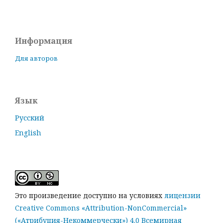
Информация
Для авторов
Язык
Русский
English
Это произведение доступно на условиях
лицензии
Creative Commons «Attribution-NonCommercial»
(«Атрибуция-Некоммерчески») 4.0 Всемирная