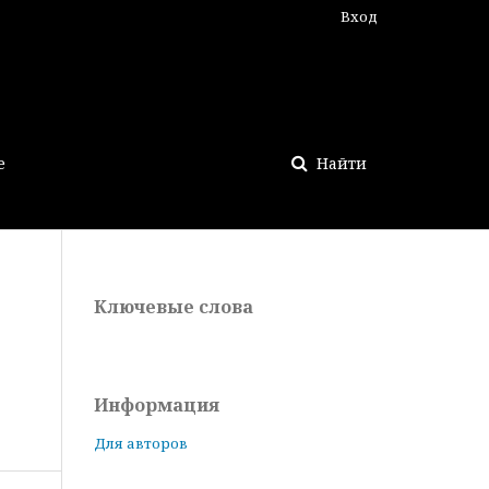
Вход
е
Найти
Ключевые слова
Информация
Для авторов