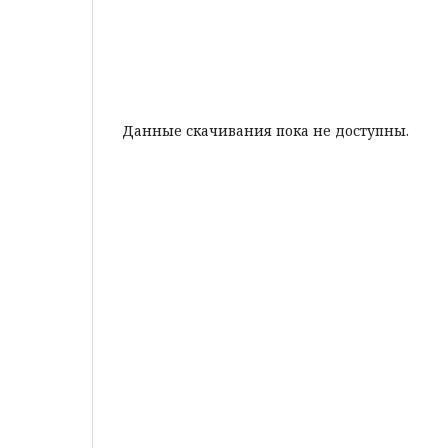
Данные скачивания пока не доступны.