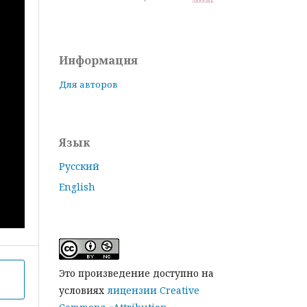
любовь
Информация
Для авторов
Язык
Русский
English
Это произведение доступно на
условиях
лицензии Creative