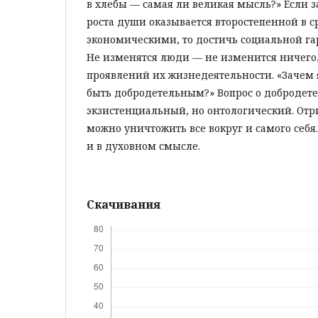
в хлебы — самая ли великая мысль?» Если 
роста души оказывается второстепенной в 
экономическими, то достичь социальной г
Не изменятся люди — не изменится ничего
проявлений их жизнедеятельности. «Зачем
быть добродетельным?» Вопрос о добродете
экзистенциальный, но онтологический. Отр
можно уничтожить все вокруг и самого себя.
и в духовном смысле.
Скачивания