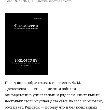
Том 5 № 3 (2021): 200-летие Достоевского
Повод вновь обратиться к творчеству Ф. М.
Достоевского — его 200-летний юбилей —
одновременно уникальный и рядовой. Уникальный,
поскольку столь крупная дата сама по себе ко многому
обязывает. Рядовой — потому что и без юбилейных