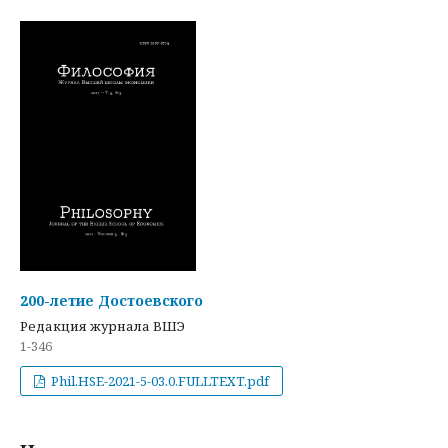
200-летие Достоевского
Редакция журнала ВШЭ
1-346
Phil.HSE-2021-5-03.0.FULLTEXT.pdf