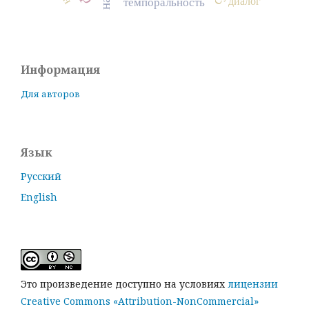
диалог
темпоральность
Информация
Для авторов
Язык
Русский
English
Это произведение доступно на условиях
лицензии
Creative Commons «Attribution-NonCommercial»