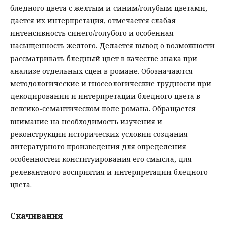
бледного цвета с желтым и синим/голубым цветами,
дается их интерпретация, отмечается слабая
интенсивность синего/голубого и особенная
насыщенность желтого. Делается вывод о возможности
рассматривать бледный цвет в качестве знака при
анализе отдельных сцен в романе. Обозначаются
методологические и гносеологические трудности при
декодировании и интерпретации бледного цвета в
лексико-семантическом поле романа. Обращается
внимание на необходимость изучения и
реконструкции исторических условий создания
литературного произведения для определения
особенностей конституирования его смысла, для
релевантного восприятия и интерпретации бледного
цвета.
Скачивания