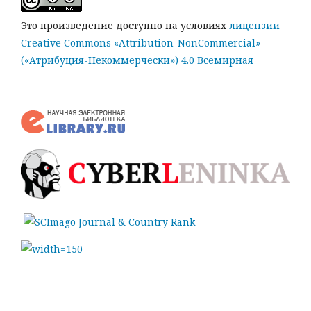
Это произведение доступно на условиях
лицензии
Creative Commons «Attribution-NonCommercial»
(«Атрибуция-Некоммерчески») 4.0 Всемирная