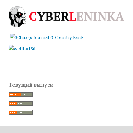
Текущий выпуск