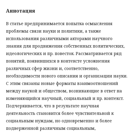
Аннотация
В статье предпринимается попытка осмысления
проблемы связи науки и политики, а также
использования различными акторами научного
знания для продвижения собственных политических,
идеологических и пр. повесток. Рассматривается ряд
понятий, появившихся в контексте усложнения
различных сфер жизни и, соответственно,
необходимости нового описания и организации науки.
С этим связаны новые форматы взаимоотношений
между наукой и обществом, возникающие в ответ на
изменяющийся научный, социальный и пр. контекст.
Подчеркивается, что в результате научная
деятельность становится более чувствительной к
социальным нуждам, но одновременно и более
подверженной различным социальным,