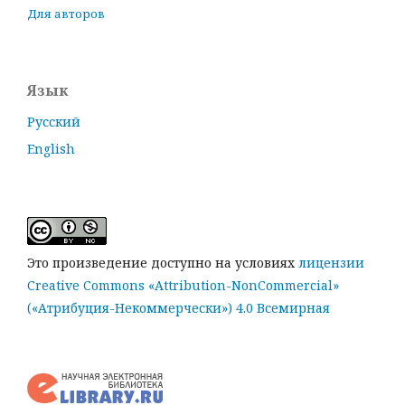
Для авторов
Язык
Русский
English
Это произведение доступно на условиях
лицензии
Creative Commons «Attribution-NonCommercial»
(«Атрибуция-Некоммерчески») 4.0 Всемирная