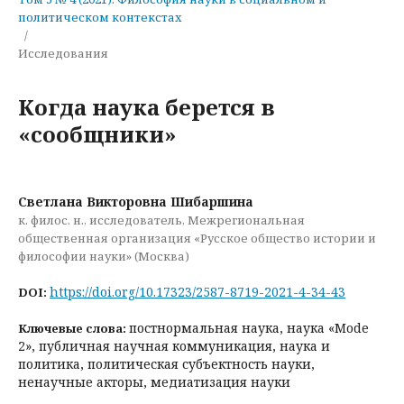
политическом контекстах
/
Исследования
Когда наука берется в
«сообщники»
Светлана Викторовна Шибаршина
к. филос. н., исследователь, Межрегиональная
общественная организация «Русское общество истории и
философии науки» (Москва)
https://doi.org/10.17323/2587-8719-2021-4-34-43
DOI:
постнормальная наука, наука «Mode
Ключевые слова:
2», публичная научная коммуникация, наука и
политика, политическая субъектность науки,
ненаучные акторы, медиатизация науки