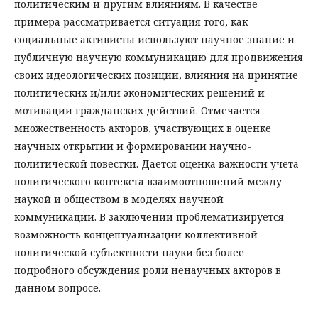
политическим и другим влияниям. В качестве
примера рассматривается ситуация того, как
социальные активисты используют научное знание и
публичную научную коммуникацию для продвижения
своих идеологических позиций, влияния на принятие
политических и/или экономических решений и
мотивации гражданских действий. Отмечается
множественность акторов, участвующих в оценке
научных открытий и формировании научно-
политической повестки. Дается оценка важности учета
политического контекста взаимоотношений между
наукой и обществом в моделях научной
коммуникации. В заключении проблематизируется
возможность концептуализации коллективной
политической субъектности науки без более
подробного обсуждения роли ненаучных акторов в
данном вопросе.