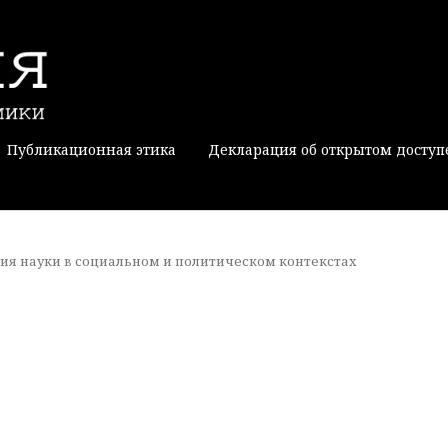
Публикационная этика
Декларация об открытом доступ
офия науки в социальном и политическом контекстах