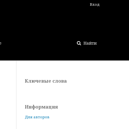
Вход
е
Найти
Ключевые слова
Информация
Для авторов