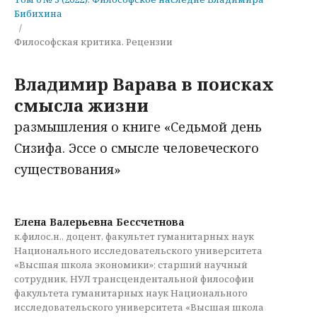
Бибихина
/
Философская критика. Рецензии
Владимир Варава в поисках
смысла жизни
размышления о книге «Седьмой день
Сизифа. Эссе о смысле человеческого
существования»
Елена Валерьевна Бессчетнова
к.филос.н., доцент, факультет гуманитарных наук
Национального исследовательского университета
«Высшая школа экономики»; старший научный
сотрудник, НУЛ трансцендентальной философии
факультета гуманитарных наук Национального
исследовательского университета «Высшая школа