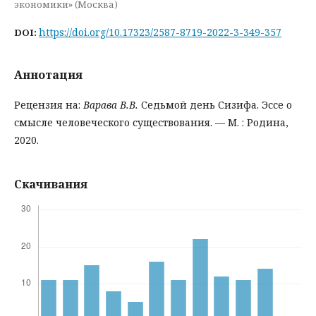
экономики» (Москва)
https://doi.org/10.17323/2587-8719-2022-3-349-357
DOI:
Аннотация
Рецензия на:
Варава В.В.
Седьмой день Сизифа. Эссе о
смысле человеческого существования. — М. : Родина,
2020.
Скачивания