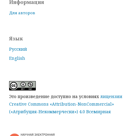
Информация
Для авторов
Язык
Русский
English
Это произведение доступно на условиях
лицензии
Creative Commons «Attribution-NonCommercial»
(«Атрибуция-Некоммерчески») 4.0 Всемирная