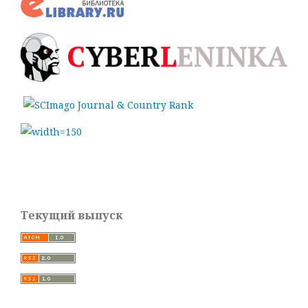
Текущий выпуск