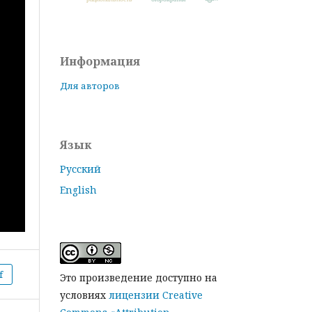
Информация
Для авторов
Язык
Русский
English
f
Это произведение доступно на
условиях
лицензии Creative