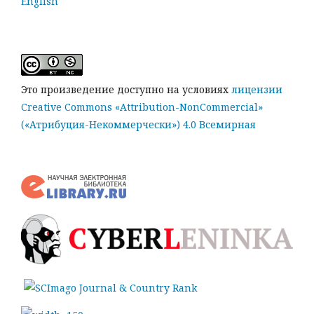
English
Это произведение доступно на условиях
лицензии
Creative Commons «Attribution-NonCommercial»
(«Атрибуция-Некоммерчески») 4.0 Всемирная