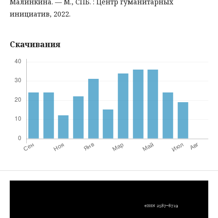
Малинкина. — М., СПБ. : Центр гуманитарных
инициатив, 2022.
Скачивания