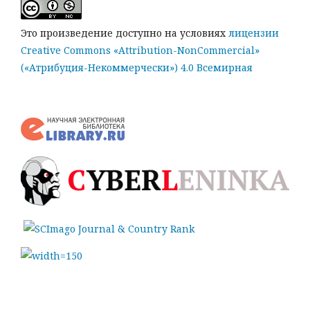
Это произведение доступно на условиях
лицензии
Creative Commons «Attribution-NonCommercial»
(«Атрибуция-Некоммерчески») 4.0 Всемирная