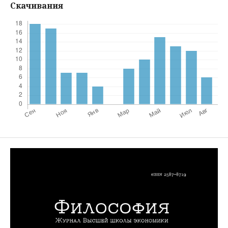
Скачивания