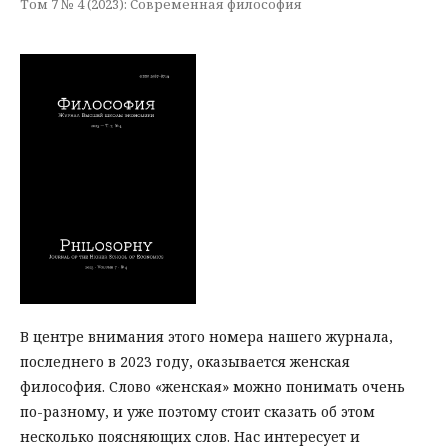
Том 7 № 4 (2023): Современная философия
В центре внимания этого номера нашего журнала,
последнего в 2023 году, оказывается женская
философия. Слово «женская» можно понимать очень
по-разному, и уже поэтому стоит сказать об этом
несколько поясняющих слов. Нас интересует и