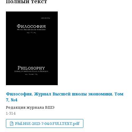
Полный текст
Философия. Журнал Высшей школы экономики. Том
7, №4
Редакция журнала ВШЭ
1-314
Phil.HSE-2023-7-04.0.FULLTEXT.pdf