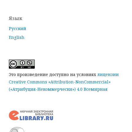
Язык
Русский
English
Это произведение доступно на условиях
лицензии
Creative Commons «Attribution-NonCommercial»
(«Атрибуция-Некоммерчески») 4.0 Всемирная