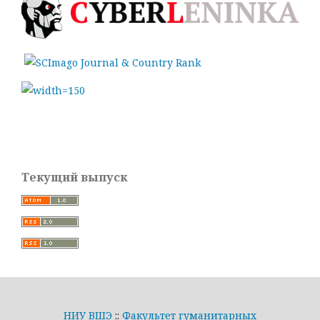
Текущий выпуск
НИУ ВШЭ
::
Факультет гуманитарных