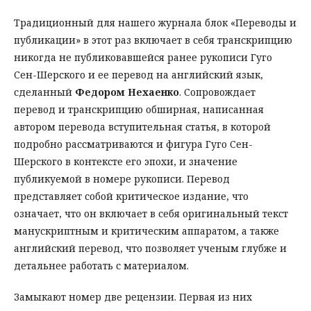
Традиционный для нашего журнала блок «Переводы и
публикации» в этот раз включает в себя транскрипцию
никогда не публиковавшейся ранее рукописи Гуго
Сен-Шерского и ее перевод на английский язык,
сделанный
Федором Нехаенко
. Сопровождает
перевод и транскрипцию обширная, написанная
автором перевода вступительная статья, в которой
подробно рассматриваются и фигура Гуго Сен-
Шерского в контексте его эпохи, и значение
публикуемой в номере рукописи. Перевод
представляет собой критическое издание, что
означает, что он включает в себя оригинальный текст
манускриптным и критическим аппаратом, а также
английский перевод, что позволяет ученым глубже и
детальнее работать с материалом.
Замыкают номер две рецензии. Первая из них