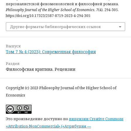
персоналистской феноменологией и философией романа.
Philosophy Journal of the Higher School of Economics
,
7
(4), 294-305.
https://doi.org/10.17323/2587-8719-2023-4-294-305
Другие форматы библиографических ссылок
Выпуск
Том 7 № 4 (2023): Современная философия
Раздел
Философская критика. Рецензии
Copyright (c) 2023 Philosophy Journal of the Higher School of
Economics
Это произведение доступно по
лицензии Creative Commons
«Attribution-NonCommercial» («Атрибуция —