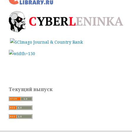
Текущий выпуск