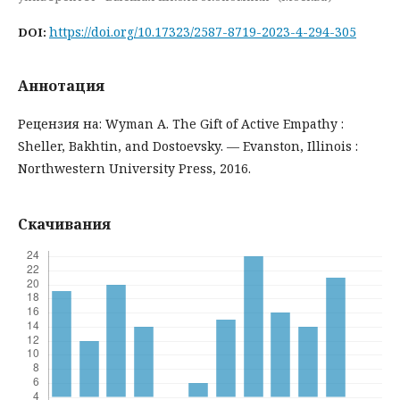
https://doi.org/10.17323/2587-8719-2023-4-294-305
DOI:
Аннотация
Рецензия на: Wyman A. The Gift of Active Empathy :
Sheller, Bakhtin, and Dostoevsky. — Evanston, Illinois :
Northwestern University Press, 2016.
Скачивания