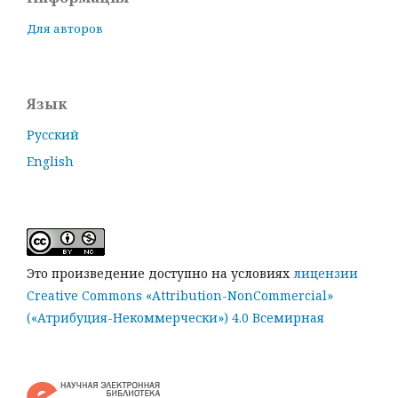
Для авторов
Язык
Русский
English
Это произведение доступно на условиях
лицензии
Creative Commons «Attribution-NonCommercial»
(«Атрибуция-Некоммерчески») 4.0 Всемирная